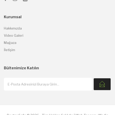
Kurumsal
Hakkımızda
Video Galeri
Mağaza
İletişim
Bültenimize
Katılın