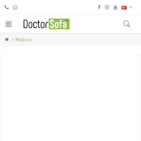
Mağaza