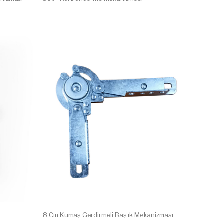
8 Cm Kumaş Gerdirmeli Başlık Mekanizması