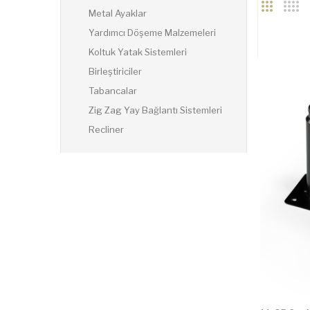
Metal Ayaklar
Yardımcı Döşeme Malzemeleri
Koltuk Yatak Sistemleri
Birleştiriciler
Tabancalar
Zig Zag Yay Bağlantı Sistemleri
Recliner