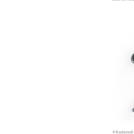
4 Kademeli