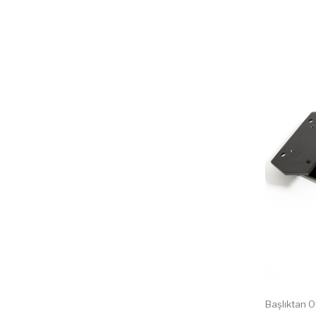
Başlıktan 