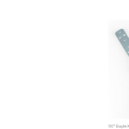
90° Başlık