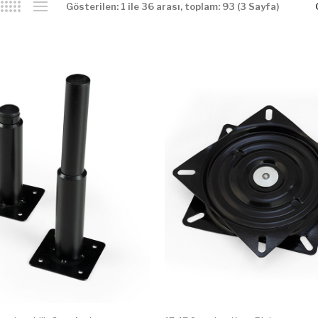
Gösterilen: 1 ile 36 arası, toplam: 93 (3 Sayfa)