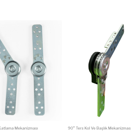
 Katlama Mekanizması
90° Ters Kol Ve Başlık Mekanizmas