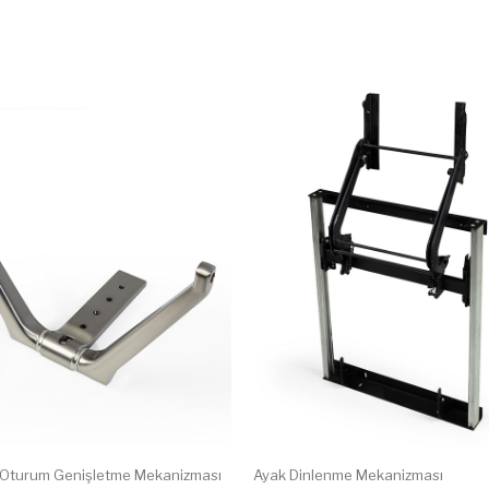
Oturum Genişletme Mekanizması
Ayak Dinlenme Mekanizması