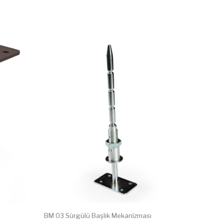
BM 03 Sürgülü Başlık Mekanizması