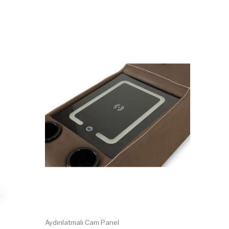
Aydınlatmalı Cam Panel