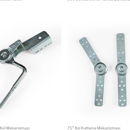
 Kol Mekanizması
75° Kol Katlama Mekanizması