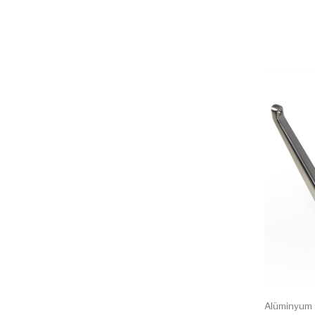
Alüminyum 