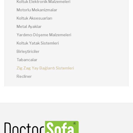
Koltuk Elektronik Malzemeleri
Motorlu Mekanizmalar
Koltuk Aksesuarları
Metal Ayaklar
Yardımcı Döşeme Malzemeleri
Koltuk Yatak Sistemleri
Birleştiriciler
Tabancalar
Zig Zag Yay Bağlantı Sistemleri
Recliner