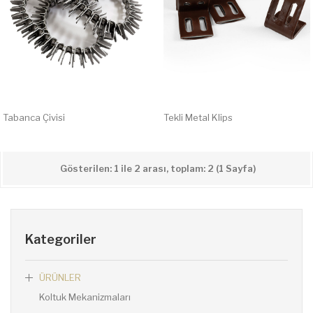
Tabanca Çivisi
Tekli Metal Klips
Gösterilen: 1 ile 2 arası, toplam: 2 (1 Sayfa)
Kategoriler
ÜRÜNLER
Koltuk Mekanizmaları