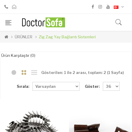
ÜRÜNLER
Zig Zag Yay Bağlantı Sistemleri
Ürün Karşılaştır (0)
Gösterilen: 1 ile 2 arası, toplam: 2 (1 Sayfa)
Sırala:
Göster: