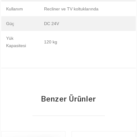
Kullanım
Recliner ve TV koltuklarında
Güç
DC 24V
Yük
120 kg
Kapasitesi
Benzer Ürünler