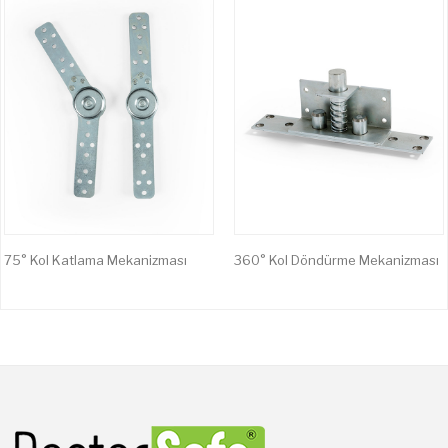
75° Kol Katlama Mekanizması
360° Kol Döndürme Mekanizması